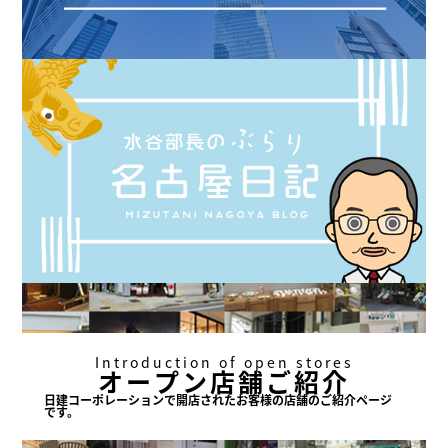
Introduction of open stores
オープン店舗ご紹介
日建コーポレーションで
開店されたお客様の店舗の
ご紹介ページ
です。