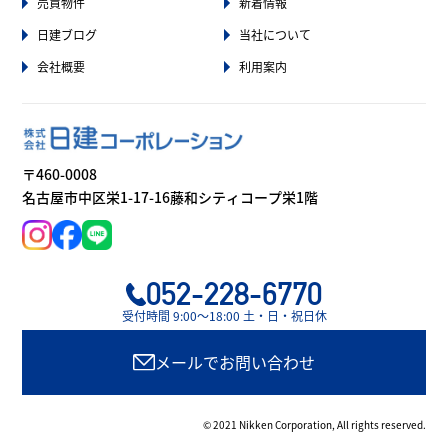
売買物件
新着情報
日建ブログ
当社について
会社概要
利用案内
〒460-0008
名古屋市中区栄1-17-16藤和シティコープ栄1階
052-228-6770
受付時間 9:00〜18:00 土・日・祝日休
メールでお問い合わせ
© 2021 Nikken Corporation, All rights reserved.