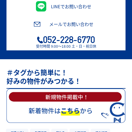
LINEでお問い合わせ
メールでお問い合わせ
052-228-6770
受付時間 9:00〜18:00 土・日・祝日休
＃タグから簡単に！
好みの物件がみつかる！