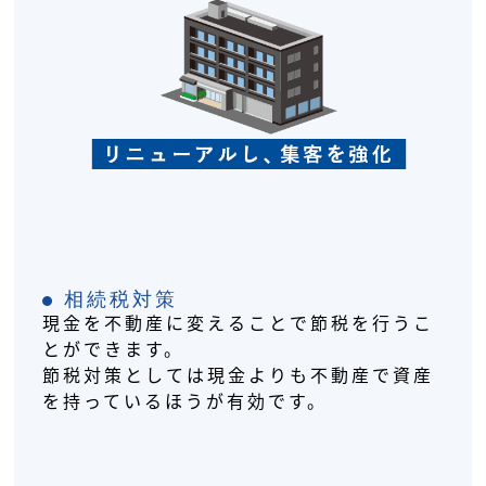
相続税対策
現金を不動産に変えることで節税を行うこ
とができます。
節税対策としては現金よりも不動産で資産
を持っているほうが有効です。