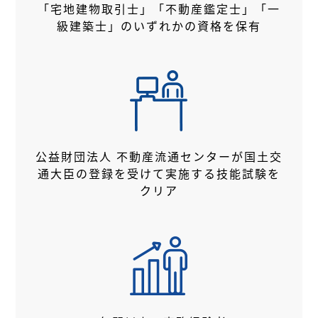
「宅地建物取引士」「不動産鑑定士」
「一
級建築士」のいずれかの資格を保有
公益財団法人
不動産流通センターが国土交
通大臣の
登録を受けて実施する技能試験を
クリア