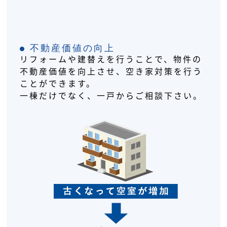
不動産価値の向上
リフォームや建替えを行うことで、物件の
不動産価値を向上させ、空き家対策を行う
ことができます。
一棟だけでなく、一戸からご相談下さい。