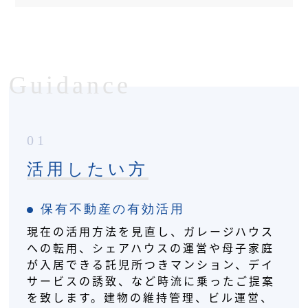
Guidance
01
活用したい方
保有不動産の有効活用
現在の活用方法を見直し、ガレージハウス
への転用、シェアハウスの運営や母子家庭
が入居できる託児所つきマンション、デイ
サービスの誘致、など時流に乗ったご提案
を致します。建物の維持管理、ビル運営、