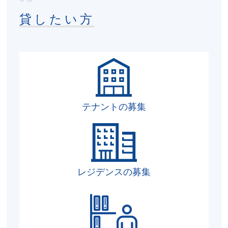
貸したい方
テナントの募集
レジデンスの募集