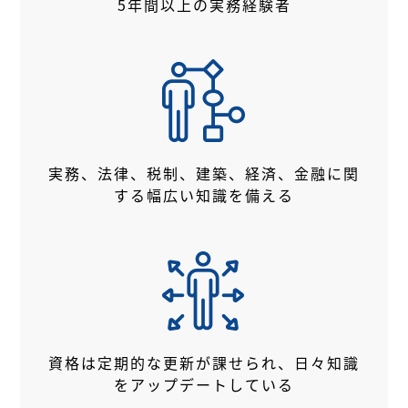
5年間以上の実務経験者
実務、法律、税制、建築、経済、金融に
関
する幅広い知識を備える
資格は定期的な更新が課せられ、
日々知識
をアップデートしている