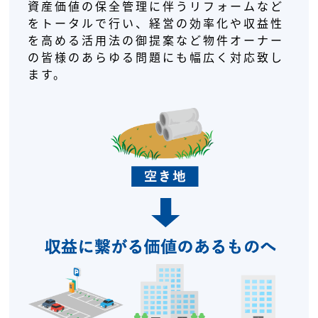
資産価値の保全管理に伴うリフォームなど
をトータルで行い、経営の効率化や収益性
を高める活用法の御提案など物件オーナー
の皆様のあらゆる問題にも幅広く対応致し
ます。