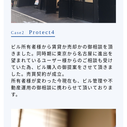
Protect4
Case2
ビル所有者様から賃貸か売却かの御相談を頂
きました。同時期に東京から名古屋に進出を
望まれているユーザー様からのご相談も受け
ていた為、ビル購入の御提案をさせて頂きま
した。売買契約が成立。
所有者様が変わった今現在も、ビル管理や不
動産運用の御相談に携わらせて頂いておりま
す。