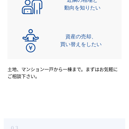
動向を知りたい
資産の売却、
買い替えをしたい
土地、マンション一戸から一棟まで。まずはお気軽に
ご相談下さい。
03