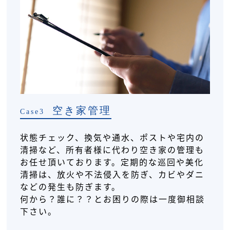
空き家管理
Case3
状態チェック、換気や通水、ポストや宅内の
清掃など、所有者様に代わり空き家の管理も
お任せ頂いております。定期的な巡回や美化
清掃は、放火や不法侵入を防ぎ、カビやダニ
などの発生も防ぎます。
何から？誰に？？とお困りの際は一度御相談
下さい。