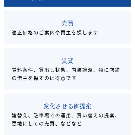
売買
適正価格のご案内や買主を探します
賃貸
賃料条件、貸出し状態、内装譲渡、特に店舗
の借主を探すのは得意です
変化させる
御提案
建替え、
駐車場での運用、買い替えの提案、
更地にしての売買、などなど