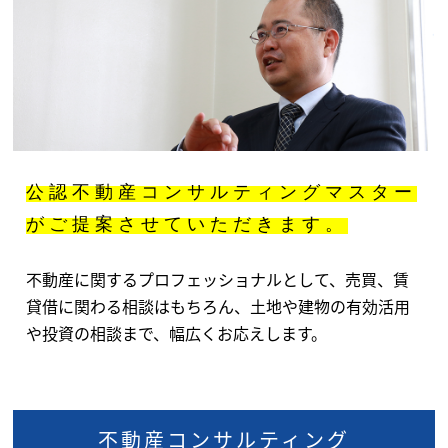
公認不動産コンサルティングマスター
が
ご提案させていただきます。
不動産に関するプロフェッショナルとして、売買、賃
貸借に関わる相談はもちろん、
土地や建物の有効活用
や投資の相談まで、幅広くお応えします。
不動産コンサルティング