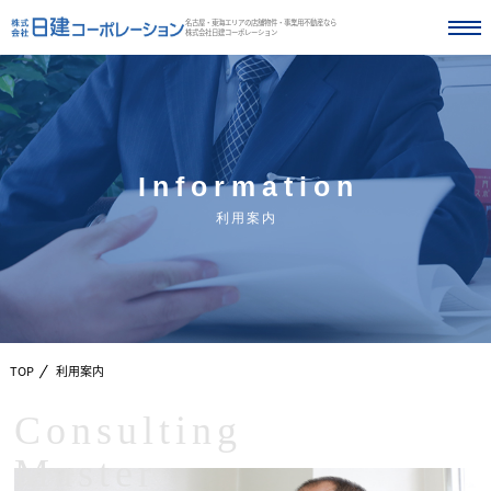
名古屋・東海エリアの店舗物件・事業用不動産なら
株式会社日建コーポレーション
Information
利用案内
TOP
利用案内
Consulting
Master