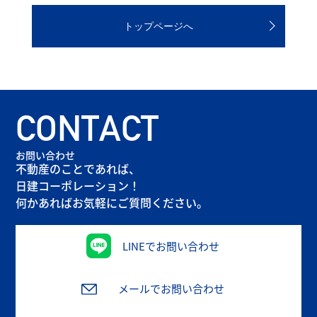
トップページへ
CONTACT
お問い合わせ
不動産のことであれば、
日建コーポレーション！
何かあればお気軽にご質問ください。
LINEでお問い合わせ
メールでお問い合わせ