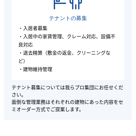
テナントの募集
・入居者募集
・入居中の家賃管理、クレーム対応、設備不
良対応
・退去精算（敷金の返金、クリーニングな
ど）
・建物維持管理
テナント募集については我らプロ集団にお任せくだ
さい。
面倒な管理業務はそれぞれの建物にあった内容をセ
ミオーダー方式でご提案します。