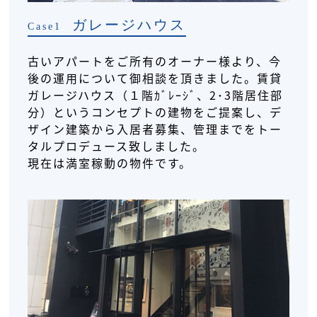
ガレージハウス
Case1
古いアパートをご所有のオーナー様より、今
後の運用について御相談を頂きました。賃貸
ガレージハウス（１階ｶﾞﾚｰｼﾞ、2･3階居住部
分）というコンセプトの建物をご提案し、デ
ザイン建築から入居者募集、管理までをトー
タルプロデュース致しました。
現在は満室稼動の物件です。