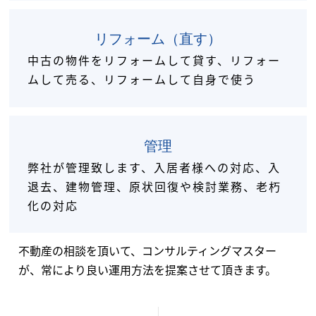
リフォーム
（直す）
中古の物件をリフォームして貸す、リフォー
ムして売る、リフォームして自身で使う
管理
弊社が管理致します、入居者様への対応、入
退去、建物管理、原状回復や検討業務、老朽
化の対応
不動産の相談を頂いて、コンサルティングマスター
が、
常により良い運用方法を提案させて頂きます。