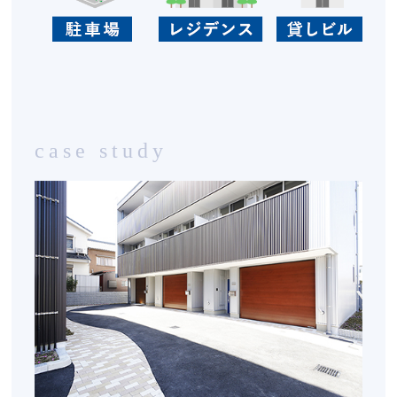
case study