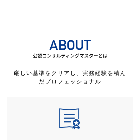
ABOUT
公認コンサルティングマスターとは
厳しい基準をクリアし、
実務経験を積ん
だプロフェッショナル