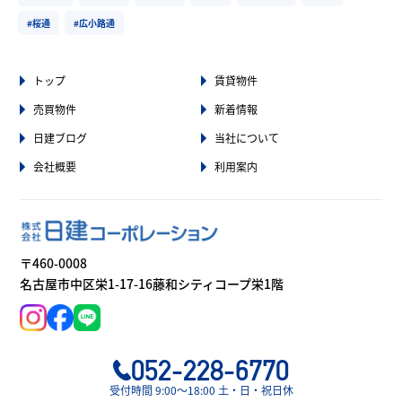
#桜通
#広小路通
トップ
賃貸物件
売買物件
新着情報
日建ブログ
当社について
会社概要
利用案内
〒460-0008
名古屋市中区栄1-17-16藤和シティコープ栄1階
052-228-6770
受付時間 9:00〜18:00 土・日・祝日休