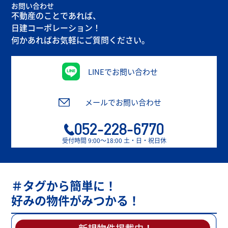
お問い合わせ
不動産のことであれば、
日建コーポレーション！
何かあればお気軽にご質問ください。
LINEでお問い合わせ
メールでお問い合わせ
052-228-6770
受付時間 9:00〜18:00 土・日・祝日休
＃タグから簡単に！
好みの物件がみつかる！