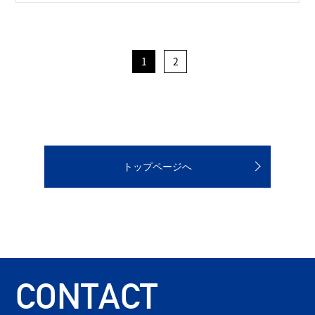
1
2
トップページへ
CONTACT