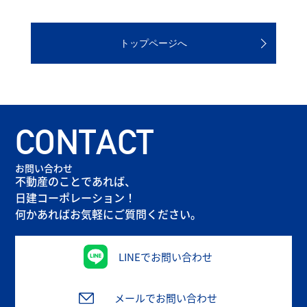
トップページへ
CONTACT
お問い合わせ
不動産のことであれば、
日建コーポレーション！
何かあればお気軽にご質問ください。
LINEでお問い合わせ
メールでお問い合わせ